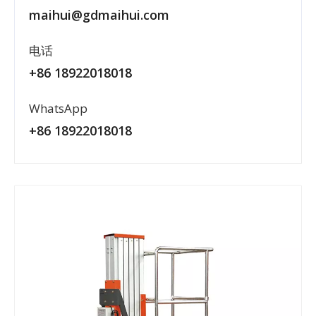
maihui@gdmaihui.com
电话
+86 18922018018
WhatsApp
+86 18922018018