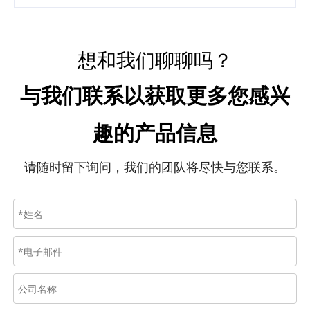
想和我们聊聊吗？
与我们联系以获取更多您感兴
趣的产品信息
请随时留下询问，我们的团队将尽快与您联系。