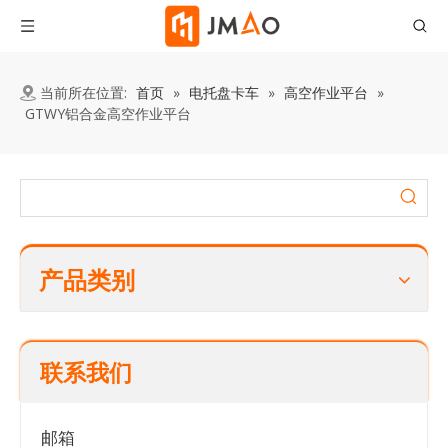
当前所在位置:
首页
»
电托盘卡车
»
高空作业平台
»
GTWY铝合金高空作业平台
产品类别
联系我们
邮箱