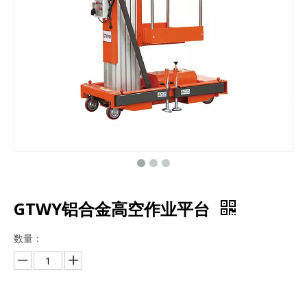
GTWY铝合金高空作业平台
数量：