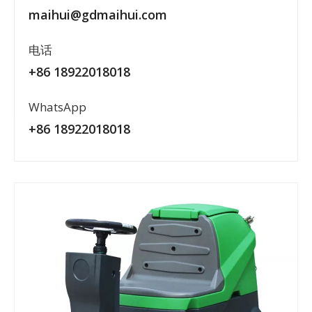
maihui@gdmaihui.com
电话
+86 18922018018
WhatsApp
+86 18922018018