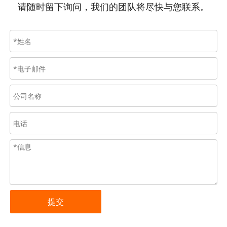
请随时留下询问，我们的团队将尽快与您联系。
提交