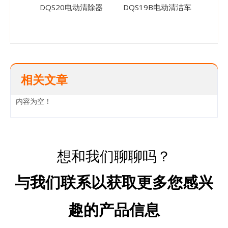
DQS20电动清除器
DQS19B电动清洁车
DQS
相关文章
内容为空！
想和我们聊聊吗？
与我们联系以获取更多您感兴
趣的产品信息