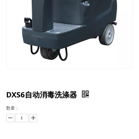
DXS6自动消毒洗涤器
数量：