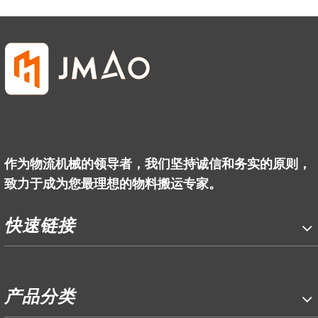
作为物流机械的领导者，我们坚持诚信和务实的原则，
致力于成为您最理想的物料搬运专家。
快速链接
产品分类