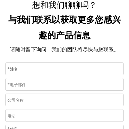
想和我们聊聊吗？
与我们联系以获取更多您感兴
趣的产品信息
请随时留下询问，我们的团队将尽快与您联系。