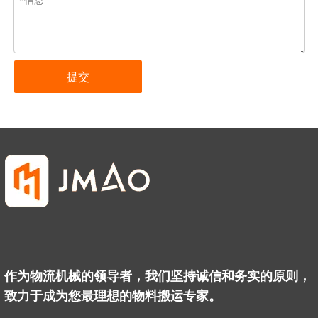
提交
作为物流机械的领导者，我们坚持诚信和务实的原则，
致力于成为您最理想的物料搬运专家。