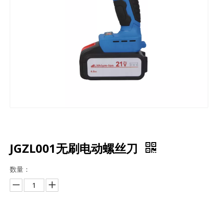
JGZL001无刷电动螺丝刀
数量：