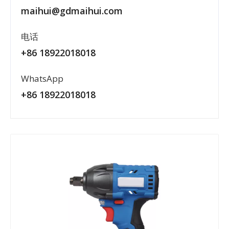
maihui@gdmaihui.com
电话
+86 18922018018
WhatsApp
+86 18922018018