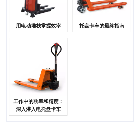
用电动堆栈掌握效率
托盘卡车的最终指南
工作中的功率和精度：
深入潜入电托盘卡车