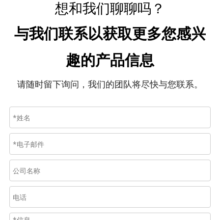
想和我们聊聊吗？
与我们联系以获取更多您感兴
趣的产品信息
请随时留下询问，我们的团队将尽快与您联系。