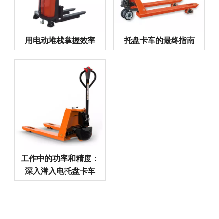
用电动堆栈掌握效率
托盘卡车的最终指南
工作中的功率和精度：
深入潜入电托盘卡车