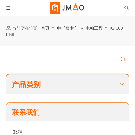
当前所在位置:
首页
»
电托盘卡车
»
电动工具
»
JGJC001
电锤
产品类别
联系我们
邮箱