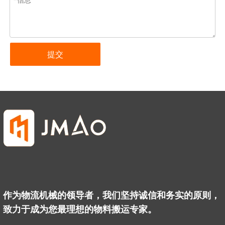
提交
作为物流机械的领导者，我们坚持诚信和务实的原则，
致力于成为您最理想的物料搬运专家。