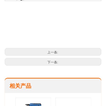
最好的电钻
电钻
电钻电
上一条:
下一条:
相关产品