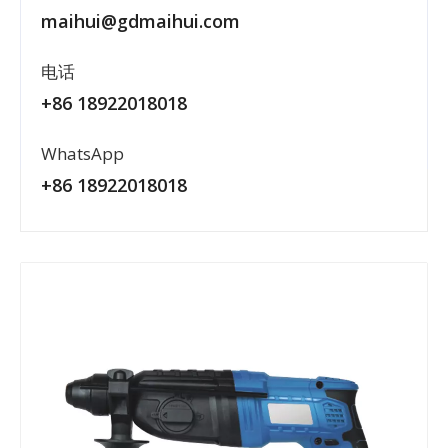
maihui@gdmaihui.com
电话
+86 18922018018
WhatsApp
+86 18922018018