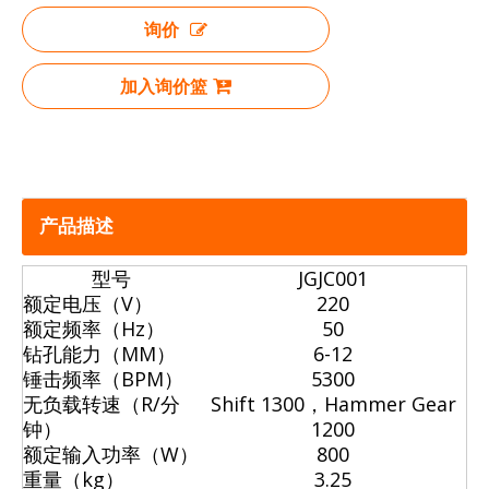
询价
加入询价篮
产品描述
型号
JGJC001
额定电压（V）
220
额定频率（Hz）
50
钻孔能力（MM）
6-12
锤击频率（BPM）
5300
无负载转速（R/分
Shift 1300，Hammer Gear
钟）
1200
额定输入功率（W）
800
重量（kg）
3.25