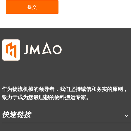
提交
作为物流机械的领导者，我们坚持诚信和务实的原则，
致力于成为您最理想的物料搬运专家。
快速链接