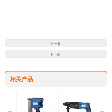
电钻
最好的电钻
电池电钻
上一条:
下一条:
相关产品