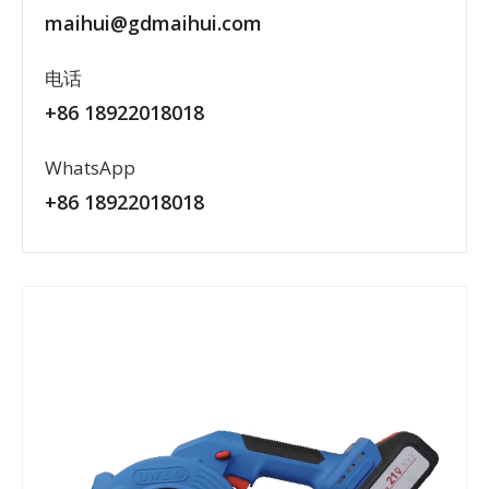
maihui@gdmaihui.com
电话
+86 18922018018
WhatsApp
+86 18922018018