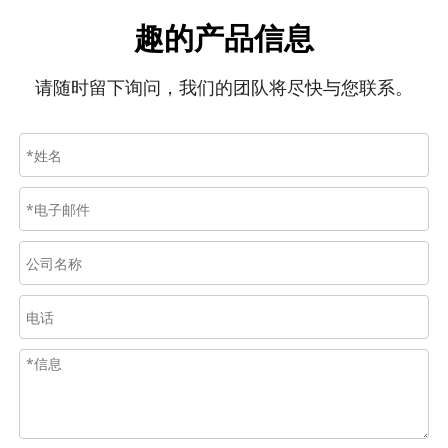
趣的产品信息
请随时留下询问，我们的团队将尽快与您联系。