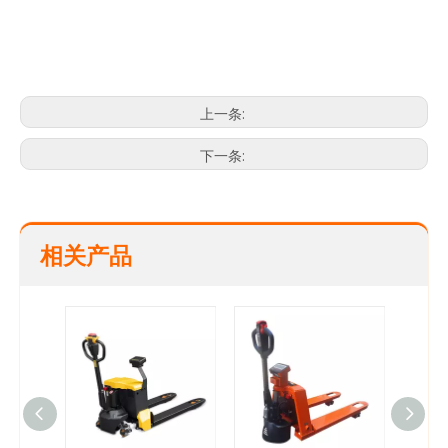
托盘卡车出售
电托盘插孔
电动托盘卡车
上一条:
下一条:
相关产品