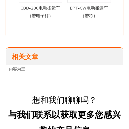
CBD-20C电动搬运车
EPT-CW电动搬运车
CBY
（带电子秤）
（带称）
（
相关文章
内容为空！
想和我们聊聊吗？
与我们联系以获取更多您感兴