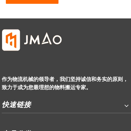
作为物流机械的领导者，我们坚持诚信和务实的原则，
致力于成为您最理想的物料搬运专家。
快速链接