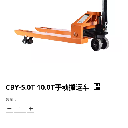
CBY-5.0T 10.0T手动搬运车
数量：