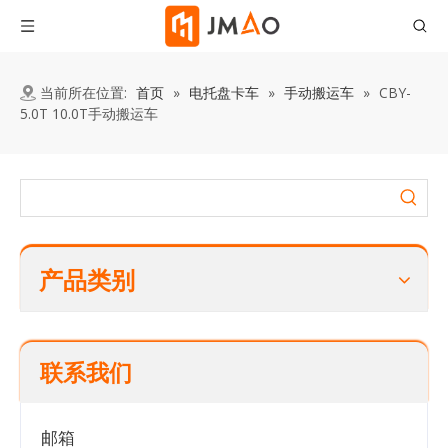
当前所在位置:
首页
»
电托盘卡车
»
手动搬运车
»
CBY-
5.0T 10.0T手动搬运车
产品类别
联系我们
邮箱