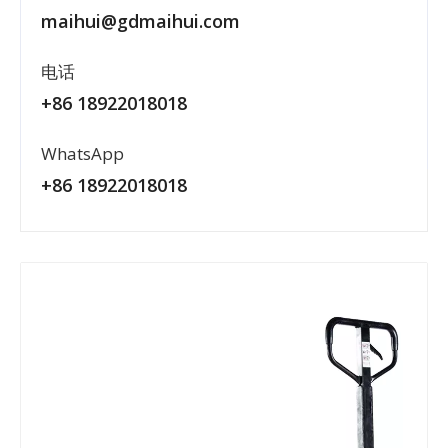
maihui@gdmaihui.com
电话
+86 18922018018
WhatsApp
+86 18922018018