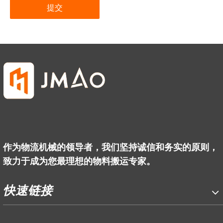
提交
作为物流机械的领导者，我们坚持诚信和务实的原则，
致力于成为您最理想的物料搬运专家。
快速链接