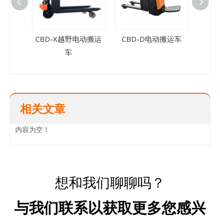
CBD-X越野电动搬运
CBD-D电动搬运车
CB
车
相关文章
内容为空！
想和我们聊聊吗？
与我们联系以获取更多您感兴