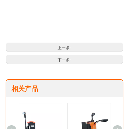
托盘卡车
手托盘卡车
杰克托盘卡车
上一条:
下一条:
相关产品