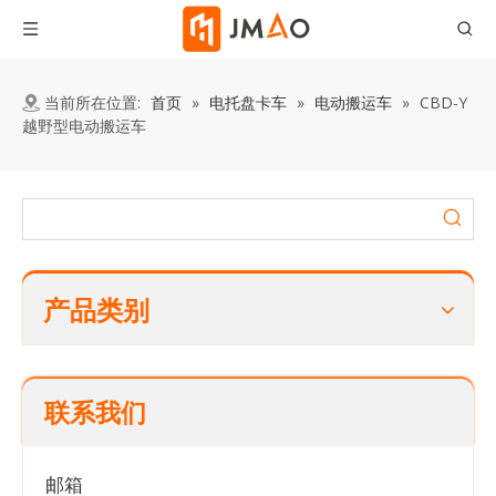
当前所在位置:
首页
»
电托盘卡车
»
电动搬运车
»
CBD-Y
越野型电动搬运车
产品类别
联系我们
邮箱