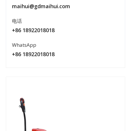
maihui@gdmaihui.com
电话
+86 18922018018
WhatsApp
+86 18922018018